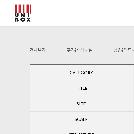
CATEGORY
TITLE
SITE
SCALE