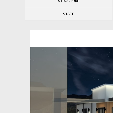
STRUCTURE
STATE