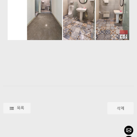
목록
삭제