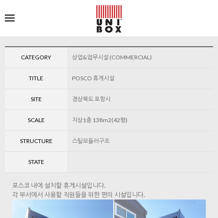
CATEGORY
상업&업무시설 (COMMERCIAL)
TITLE
POSCO 휴게시설
SITE
경상북도 포항시
SCALE
지상1층 138m2(42평)
STRUCTURE
스틸모듈러구조
STATE
포스코 내에 설치할 휴게시설입니다.
각 부서에서 사용할 직원들을 위한 편의 시설입니다.