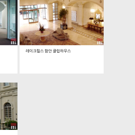
레이크힐스 함안 클럽하우스