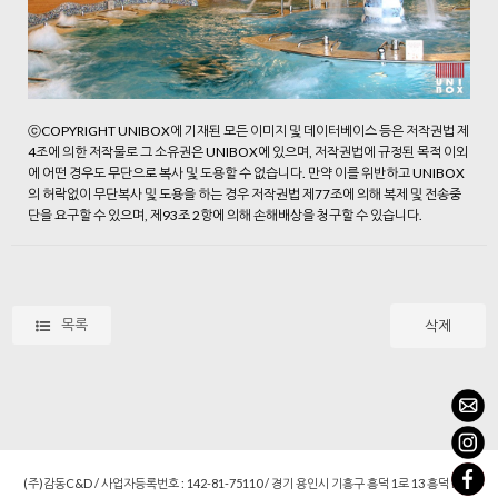
ⓒCOPYRIGHT
UNIBOX에 기재된 모든 이미지 및 데이터베이스 등은 저작권법 제
4조에 의한 저작물로 그 소유권은 UNIBOX에 있으며, 저작권법에 규정된 목적 이외
에 어떤 경우도 무단으로 복사 및 도용할 수 없습니다. 만약 이를 위반하고 UNIBOX
의 허락없이 무단복사 및 도용을 하는 경우 저작권법 제77조에 의해 복제 및 전송중
단을 요구할 수 있으며, 제93조 2항에 의해 손해배상을 청구할 수 있습니다.
목록
삭제
(주)감동C&D / 사업자등록번호 : 142-81-75110 / 경기 용인시 기흥구 흥덕 1로 13 흥덕 IT 밸